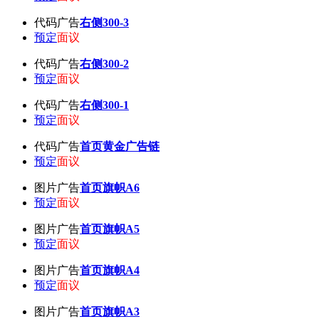
代码广告
右侧300-3
预定
面议
代码广告
右侧300-2
预定
面议
代码广告
右侧300-1
预定
面议
代码广告
首页黄金广告链
预定
面议
图片广告
首页旗帜A6
预定
面议
图片广告
首页旗帜A5
预定
面议
图片广告
首页旗帜A4
预定
面议
图片广告
首页旗帜A3