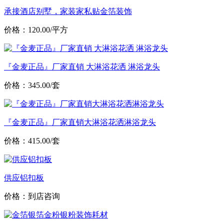
承接酒店别墅，家装家私贴金箔装饰
价格：120.00/平方
『金麦正品』厂家直销 大淋浴花洒 淋浴龙头
价格：345.00/套
『金麦正品』厂家直销大淋浴花洒淋浴龙头
价格：415.00/套
供应铝扣板
价格：到店咨询