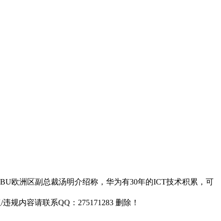
BU欧洲区副总裁汤明介绍称，华为有30年的ICT技术积累，可
容请联系QQ：275171283 删除！