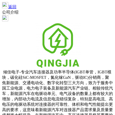
返回
公司介绍
倾佳电子-专业汽车连接器及功率半导体(IGBT单管，IGBT模
块，碳化硅SiC-MOSFET，氮化镓GaN，驱动IC)分销商，聚
焦新能源、交通电动化、数字化转型三大方向，致力于服务中
国工业电源，电力电子装备及新能源汽车产业链。相较传统汽
车，新能源汽车在电驱动单元、电气设备的数量上都有较大的
增加，内部动力电流及信息电流错综复杂，特别是高电流、高
电压的电驱动系统对连接器的可靠性、体积和电气性能提出更
高的要求，这意味着新能源汽车对连接器产品需求量及质量要