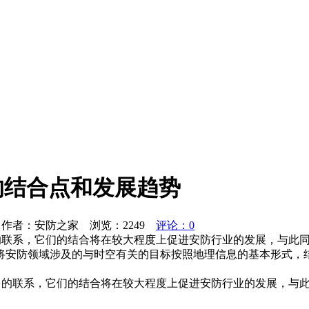
的结合点和发展趋势
作者：安防之家 浏览：
2249
评论：0
的联系，它们的结合将在较大程度上促进安防行业的发展，与此同
将安防领域涉及的与时空有关的目标按照地理信息的基本形式，结
多的联系，它们的结合将在较大程度上促进安防行业的发展，与此