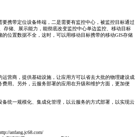
需要携带定位设备终端，二是需要有监控中心，被监控目标通过
集、存储、展示能力，能彻底改变监控中心单边监控、移动目标
的位置数据不全，这时，可以用移动目标携带的移动GIS存储
的运营商，提供基础设施，让应用方可以省去大批的物理建设成
务费用。另外，云服务部署的应用在升级和维护方面，更加便
设备统一规模化、集成化管理，以云服务的方式部署，以实现云
ng.jc68.com/