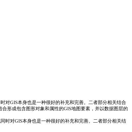
时对GIS本身也是一种很好的补充和完善。二者部分相关结合
合形成包含图形对象和属性的GIS地图要素，并以数据图层的
同时对GIS本身也是一种很好的补充和完善。二者部分相关结