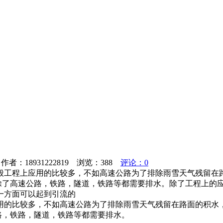
者：18931222819 浏览：
388
评论：0
般工程上应用的比较多，不如高速公路为了排除雨雪天气残留在路
除了高速公路，铁路，隧道，铁路等都需要排水。除了工程上的
一方面可以起到引流的
用的比较多，不如高速公路为了排除雨雪天气残留在路面的积水，
路，铁路，隧道，铁路等都需要排水。