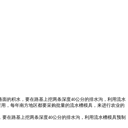
面的积水，要在路基上挖两条深度40公分的排水沟，利用流水
应用，每年南方地区都要采购批量的流水槽模具，来进行农业的
要在路基上挖两条深度40公分的排水沟，利用流水槽模具预制