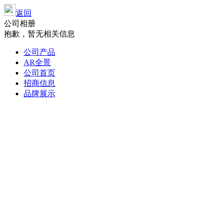
返回
公司相册
抱歉，暂无相关信息
公司产品
AR全景
公司首页
招商信息
品牌展示