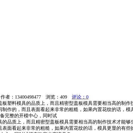
者：13400498477 浏览：
409
评论：0
盖板塑料模具的品质上，而且精密型盖板模具需要相当高的制作
丙制作的，而且表面看起来非常的粗糙，如果内置花纹的话，模
具备完整的开模中心，同时试
具的品质上，而且精密型盖板模具需要相当高的制作技术才能够
且表面看起来非常的粗糙，如果内置花纹的话，模具更显的有些