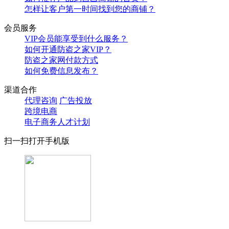
怎样让客户第一时间找到您的商铺？
会员服务
VIP会员能享受到什么服务？
如何开通防盗之家VIP？
防盗之家网付款方式
如何免费信息发布？
渠道合作
代理咨询
广告投放
跨境电商
电子商务人才计划
扫一扫打开手机版