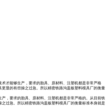
技术才能够生产，要求的胎具、原材料、注塑机都是非常严格
具更显的有些操之过急。所以精密铁路沟盖板塑料模具厂的衡量
生产，要求的胎具、原材料、注塑机都是非常严格的。从目前铁
操之过急。所以精密铁路沟盖板塑料模具厂的衡量标准本身就是